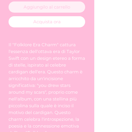
Aggiungilo al carrello
Acquista ora
Il "Folklore Era Charm" cattura
l'essenza dell'ottava era di Taylor
Swift con un design etereo a forma
di stelle, ispirato al celebre
cardigan dell'era. Questo charm è
arricchito da un'incisione
significativa: "you drew stars
around my scars", proprio come
nell'album, con una stellina più
piccolina sulla quale è inciso il
motivo del cardigan. Questo
charm celebra l'introspezione, la
poesia e la connessione emotiva